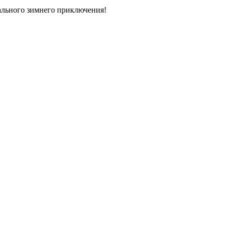
кального зимнего приключения!