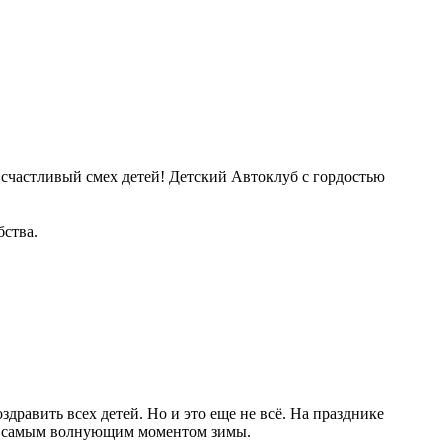
 счастливый смех детей! Детский Автоклуб с гордостью
ства.
дравить всех детей. Но и это еще не всё. На празднике
нет самым волнующим моментом зимы.